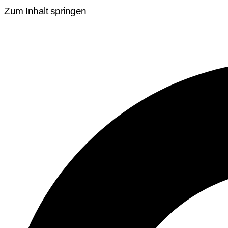
Zum Inhalt springen