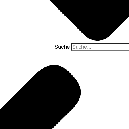
Suche