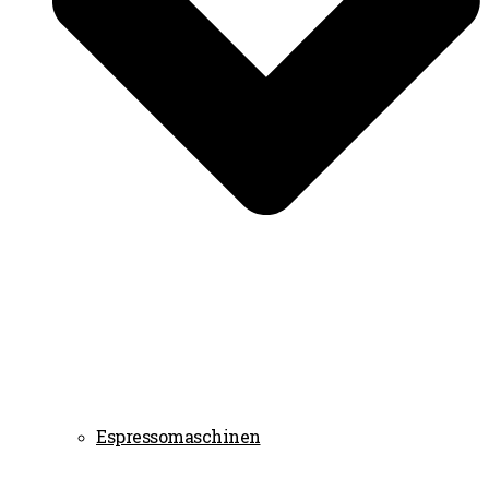
Espressomaschinen