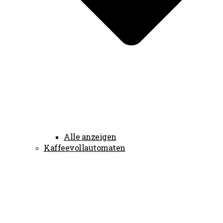
Alle anzeigen
Kaffeevollautomaten