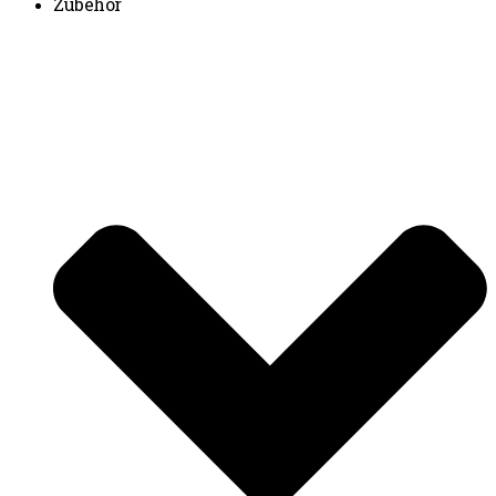
Zubehör