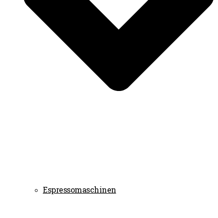
Espressomaschinen