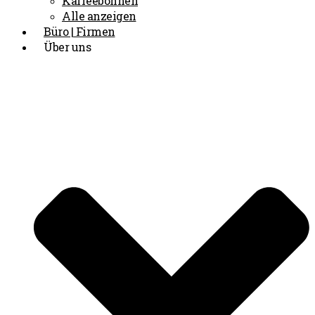
Kaffeebohnen
Alle anzeigen
Büro | Firmen
Über uns