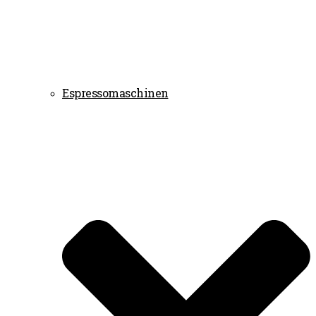
Espressomaschinen