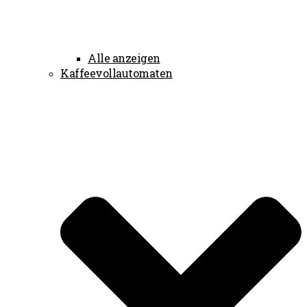
Alle anzeigen
Kaffeevollautomaten