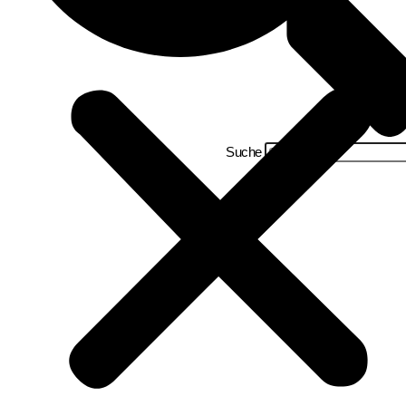
Suche