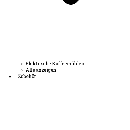
Elektrische Kaffeemühlen
Alle anzeigen
Zubehör