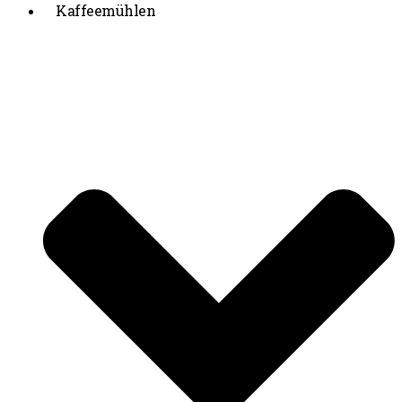
Kaffeemühlen