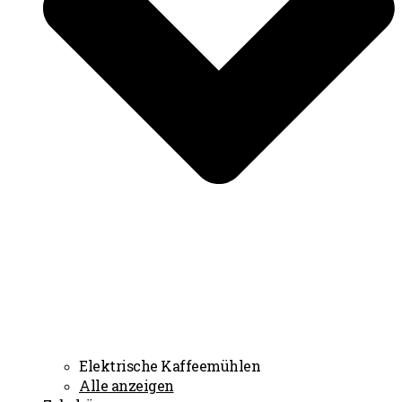
Elektrische Kaffeemühlen
Alle anzeigen