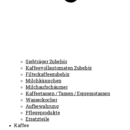
Siebträger Zubehör
Kaffeevollautomaten Zubehör
Filterkaffeezubehör
Milchkännchen
Milchaufschäumer
Kaffeetassen / Tassen / Espressotassen
Wasserkocher
Aufbewahrung
Pflegeprodukte
Ersatzteile
Kaffee