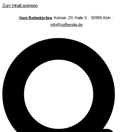
Zum Inhalt springen
Kelvistr. 29, Halle 3 · 50996 Köln ·
Store Rodenkirchen
info@caffeevita.de