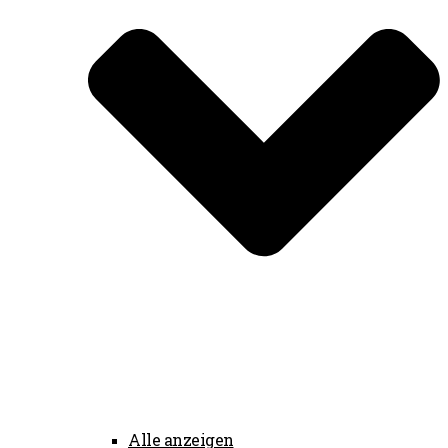
Alle anzeigen