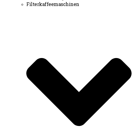
Filterkaffeemaschinen