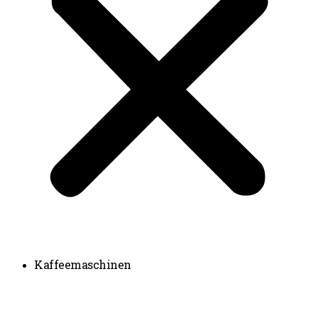
Kaffeemaschinen