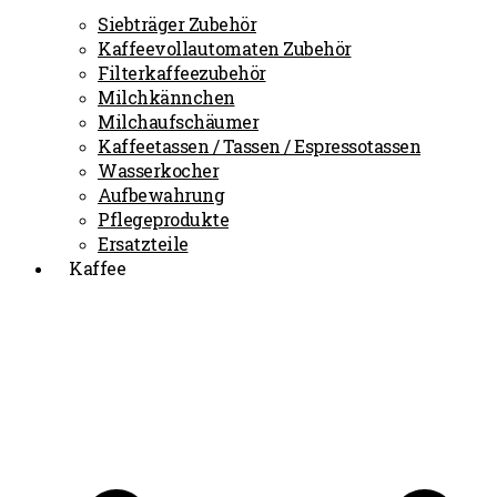
Siebträger Zubehör
Kaffeevollautomaten Zubehör
Filterkaffeezubehör
Milchkännchen
Milchaufschäumer
Kaffeetassen / Tassen / Espressotassen
Wasserkocher
Aufbewahrung
Pflegeprodukte
Ersatzteile
Kaffee