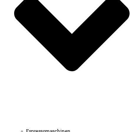
Espressomaschinen