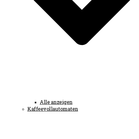
Alle anzeigen
Kaffeevollautomaten