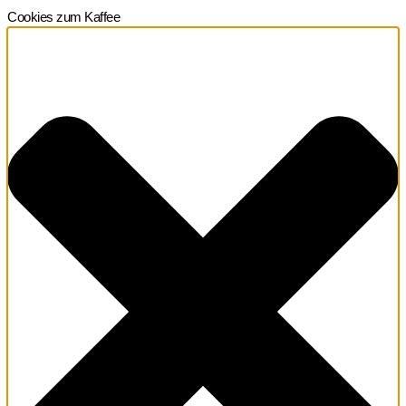
Cookies zum Kaffee