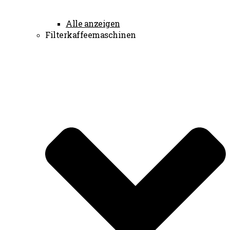
Alle anzeigen
Filterkaffeemaschinen