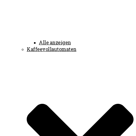
Alle anzeigen
Kaffeevollautomaten