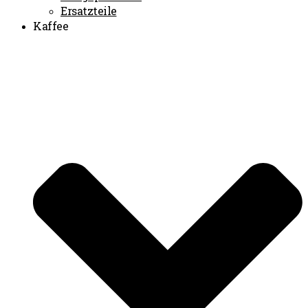
Ersatzteile
Kaffee