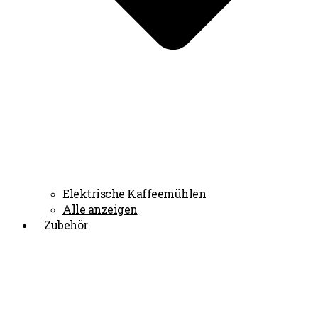
Elektrische Kaffeemühlen
Alle anzeigen
Zubehör