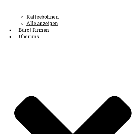
Kaffeebohnen
Alle anzeigen
Büro | Firmen
Über uns