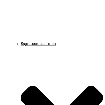
Espressomaschinen