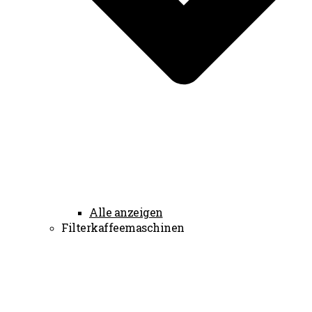
Alle anzeigen
Filterkaffeemaschinen