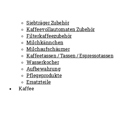
Siebträger Zubehör
Kaffeevollautomaten Zubehör
Filterkaffeezubehör
Milchkännchen
Milchaufschäumer
Kaffeetassen / Tassen / Espressotassen
Wasserkocher
Aufbewahrung
Pflegeprodukte
Ersatzteile
Kaffee