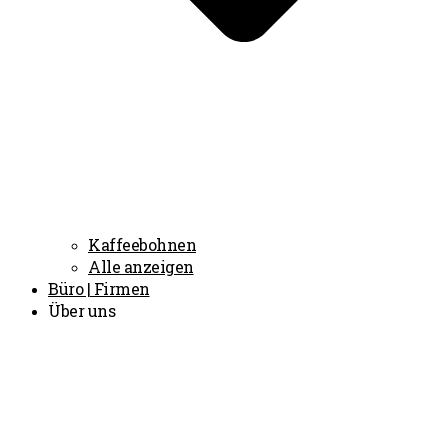
Kaffeebohnen
Alle anzeigen
Büro | Firmen
Über uns