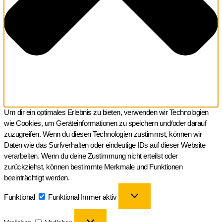
Um dir ein optimales Erlebnis zu bieten, verwenden wir Technologien
wie Cookies, um Geräteinformationen zu speichern und/oder darauf
zuzugreifen. Wenn du diesen Technologien zustimmst, können wir
Daten wie das Surfverhalten oder eindeutige IDs auf dieser Website
verarbeiten. Wenn du deine Zustimmung nicht erteilst oder
zurückziehst, können bestimmte Merkmale und Funktionen
beeinträchtigt werden.
Funktional
Funktional
Immer aktiv