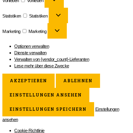
Vorlieben
Vorlieben
Statistiken
Statistiken
Marketing
Marketing
Optionen verwalten
Dienste verwalten
Verwalten von {vendor_count}-Lieferanten
Lese mehr über diese Zwecke
AKZEPTIEREN
ABLEHNEN
EINSTELLUNGEN ANSEHEN
EINSTELLUNGEN SPEICHERN
Einstellungen
ansehen
Cookie-Richtlinie