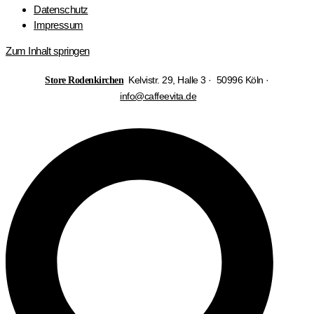
Datenschutz
Impressum
Zum Inhalt springen
Kelvistr. 29, Halle 3 · 50996 Köln ·
Store Rodenkirchen
info@caffeevita.de