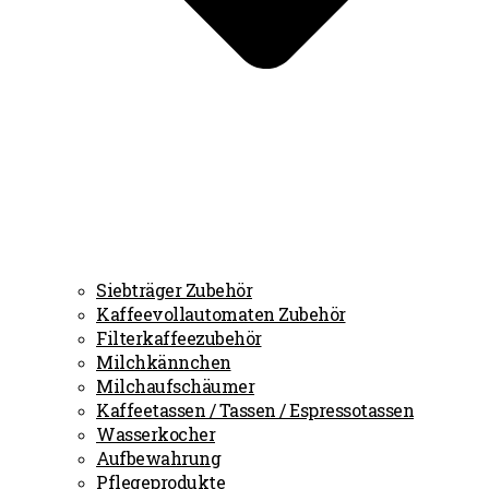
Siebträger Zubehör
Kaffeevollautomaten Zubehör
Filterkaffeezubehör
Milchkännchen
Milchaufschäumer
Kaffeetassen / Tassen / Espressotassen
Wasserkocher
Aufbewahrung
Pflegeprodukte