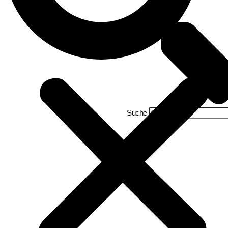
Suche