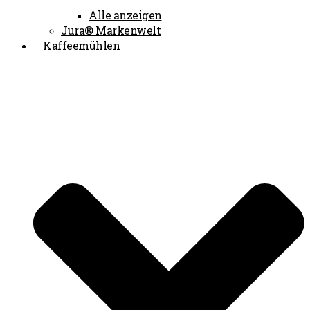
Alle anzeigen
Jura® Markenwelt
Kaffeemühlen