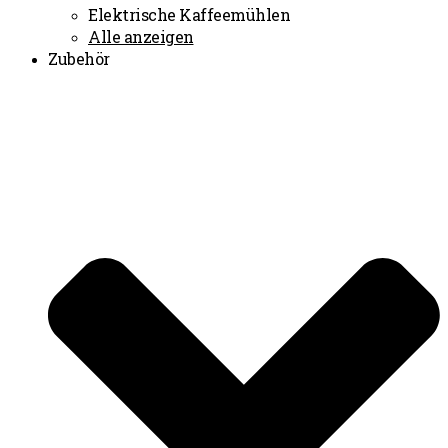
Elektrische Kaffeemühlen
Alle anzeigen
Zubehör