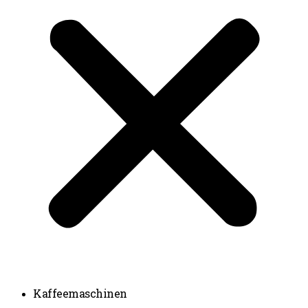
Kaffeemaschinen