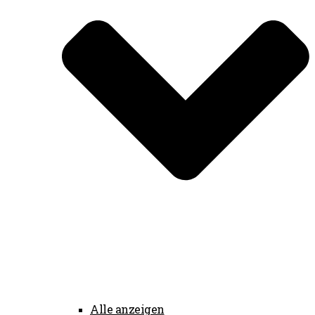
Alle anzeigen