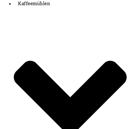
Kaffeemühlen