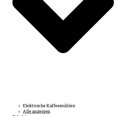
Elektrische Kaffeemühlen
Alle anzeigen