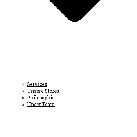
Services
Unsere Stores
Philosophie
Unser Team