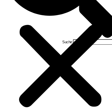
Suche