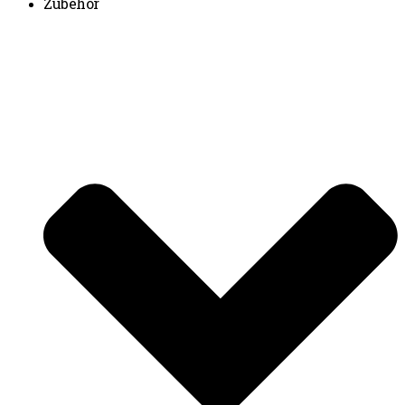
Zubehör