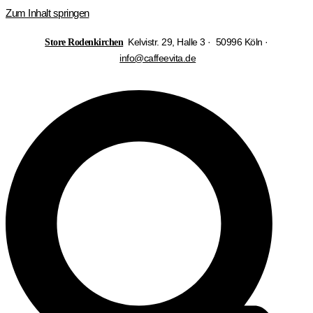
Zum Inhalt springen
Kelvistr. 29, Halle 3 · 50996 Köln ·
Store Rodenkirchen
info@caffeevita.de