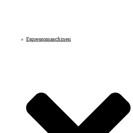
Espressomaschinen