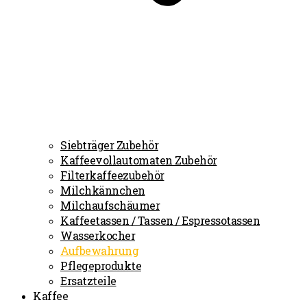
Siebträger Zubehör
Kaffeevollautomaten Zubehör
Filterkaffeezubehör
Milchkännchen
Milchaufschäumer
Kaffeetassen / Tassen / Espressotassen
Wasserkocher
Aufbewahrung
Pflegeprodukte
Ersatzteile
Kaffee