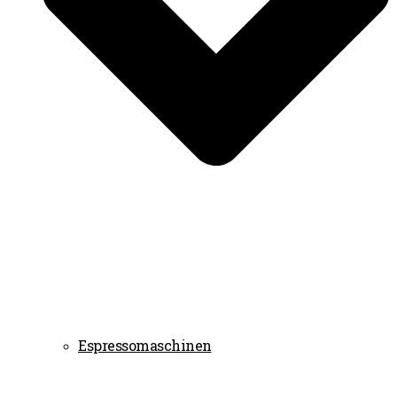
Espressomaschinen