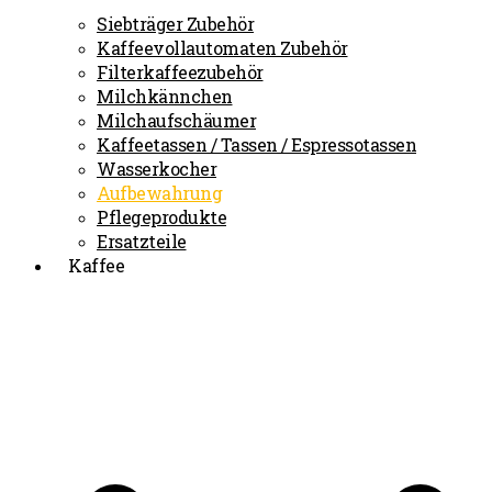
Siebträger Zubehör
Kaffeevollautomaten Zubehör
Filterkaffeezubehör
Milchkännchen
Milchaufschäumer
Kaffeetassen / Tassen / Espressotassen
Wasserkocher
Aufbewahrung
Pflegeprodukte
Ersatzteile
Kaffee