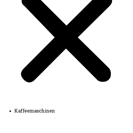
Kaffeemaschinen