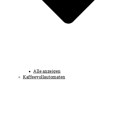
Alle anzeigen
Kaffeevollautomaten