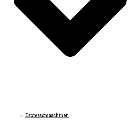
Espressomaschinen