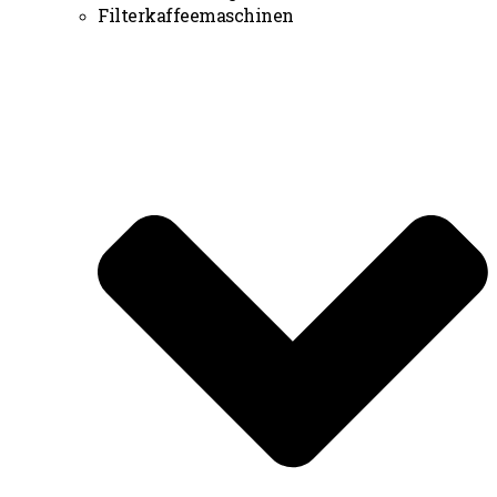
Filterkaffeemaschinen