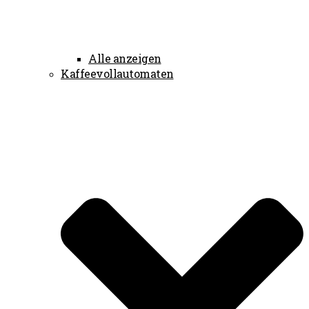
Alle anzeigen
Kaffeevollautomaten