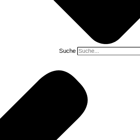
Suche