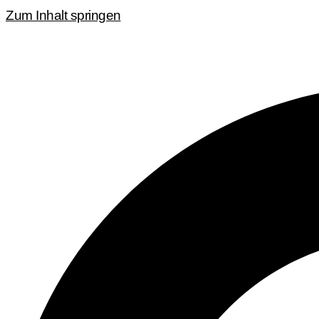
Zum Inhalt springen