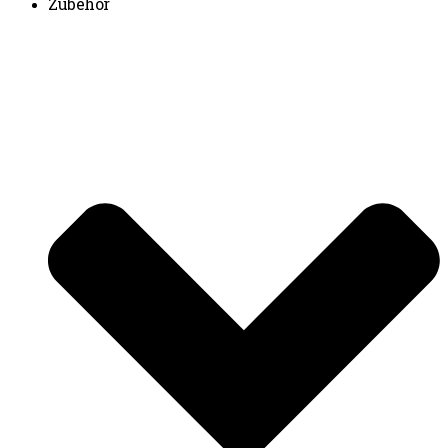
Zubehör