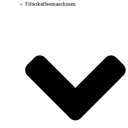
Filterkaffeemaschinen