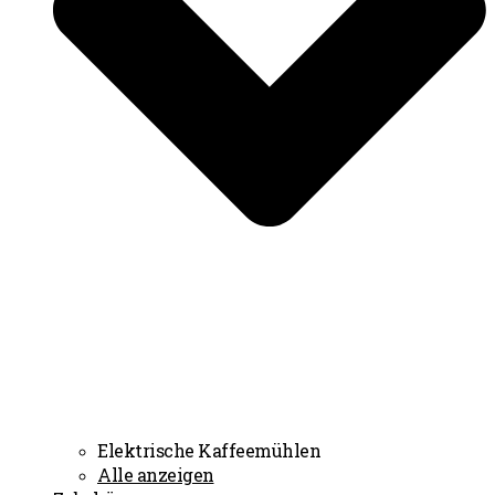
Elektrische Kaffeemühlen
Alle anzeigen