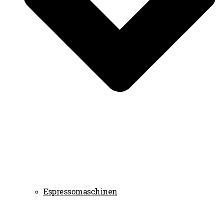
Espressomaschinen