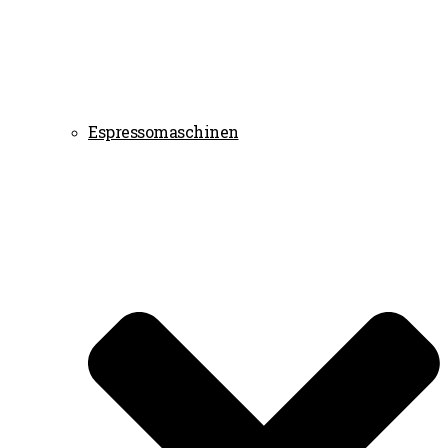
Espressomaschinen