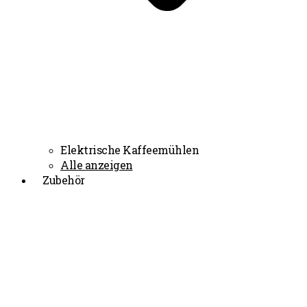
Elektrische Kaffeemühlen
Alle anzeigen
Zubehör