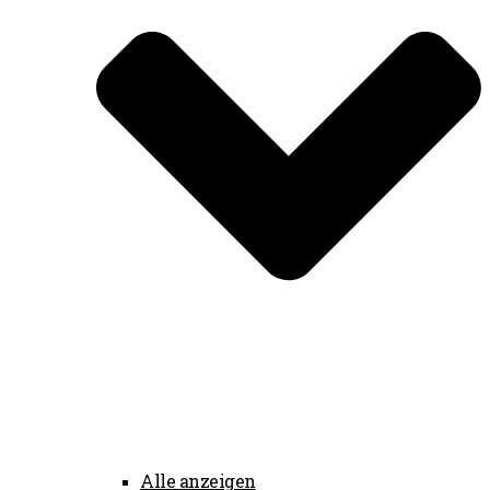
Alle anzeigen