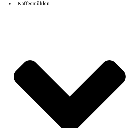
Kaffeemühlen