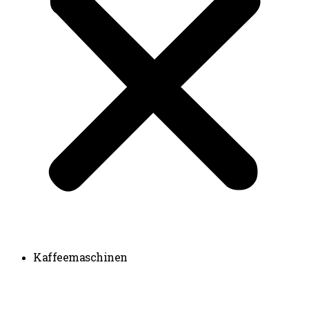
Kaffeemaschinen