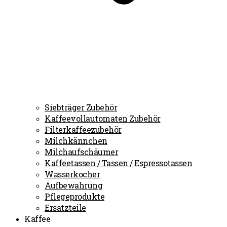
Siebträger Zubehör
Kaffeevollautomaten Zubehör
Filterkaffeezubehör
Milchkännchen
Milchaufschäumer
Kaffeetassen / Tassen / Espressotassen
Wasserkocher
Aufbewahrung
Pflegeprodukte
Ersatzteile
Kaffee