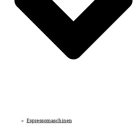
Espressomaschinen