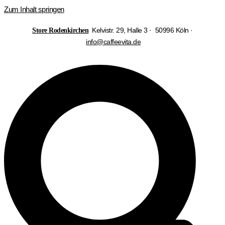
Zum Inhalt springen
Kelvistr. 29, Halle 3 · 50996 Köln ·
Store Rodenkirchen
info@caffeevita.de