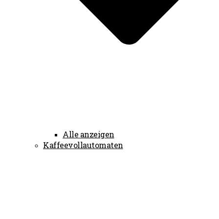
Alle anzeigen
Kaffeevollautomaten