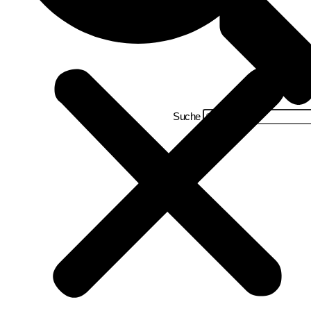
Suche