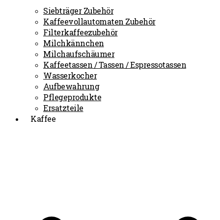
Siebträger Zubehör
Kaffeevollautomaten Zubehör
Filterkaffeezubehör
Milchkännchen
Milchaufschäumer
Kaffeetassen / Tassen / Espressotassen
Wasserkocher
Aufbewahrung
Pflegeprodukte
Ersatzteile
Kaffee