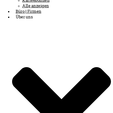
Kaffeebohnen
Alle anzeigen
Büro | Firmen
Über uns