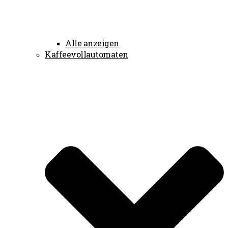
Alle anzeigen
Kaffeevollautomaten