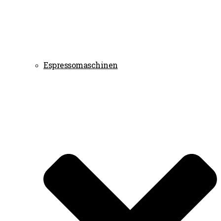
Espressomaschinen