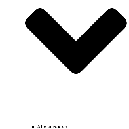
Alle anzeigen