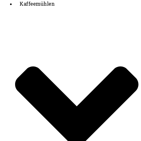
Kaffeemühlen