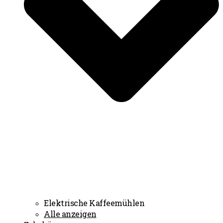
Elektrische Kaffeemühlen
Alle anzeigen