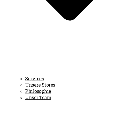
Services
Unsere Stores
Philosophie
Unser Team