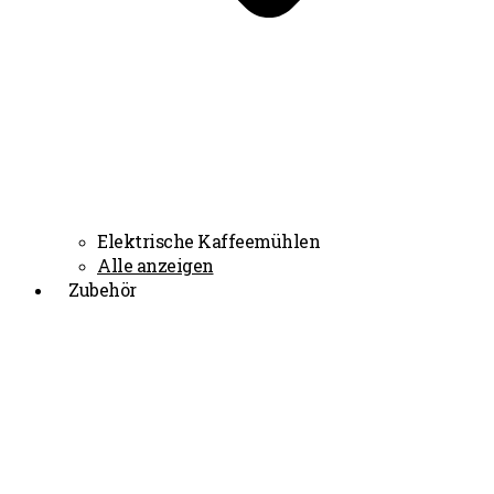
Elektrische Kaffeemühlen
Alle anzeigen
Zubehör