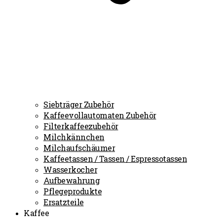
Siebträger Zubehör
Kaffeevollautomaten Zubehör
Filterkaffeezubehör
Milchkännchen
Milchaufschäumer
Kaffeetassen / Tassen / Espressotassen
Wasserkocher
Aufbewahrung
Pflegeprodukte
Ersatzteile
Kaffee