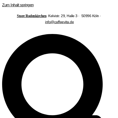
Zum Inhalt springen
Kelvistr. 29, Halle 3 · 50996 Köln ·
Store Rodenkirchen
info@caffeevita.de