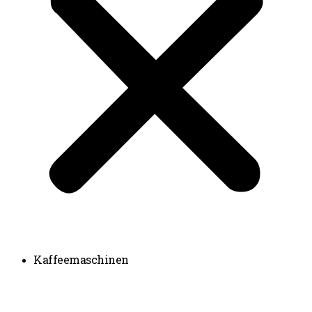
Kaffeemaschinen