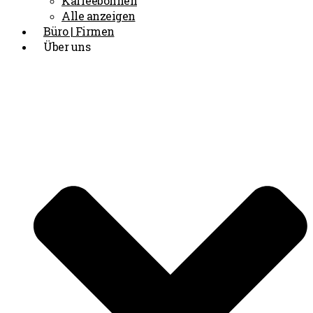
Kaffeebohnen
Alle anzeigen
Büro | Firmen
Über uns