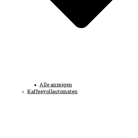
Alle anzeigen
Kaffeevollautomaten