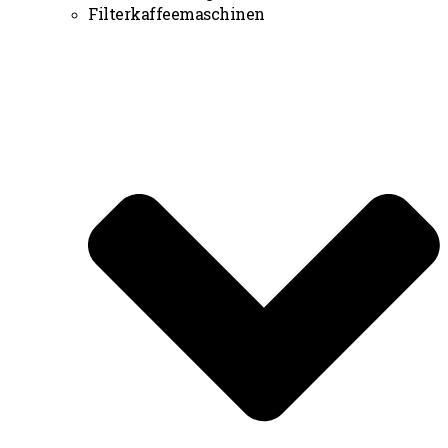
Filterkaffeemaschinen