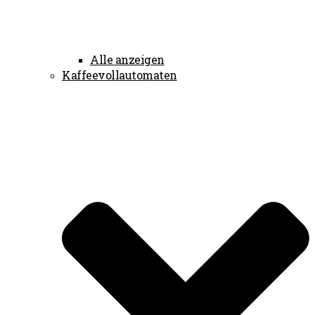
Alle anzeigen
Kaffeevollautomaten