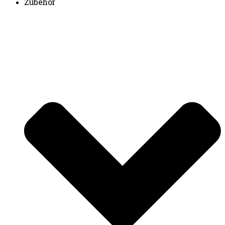
Zubehör