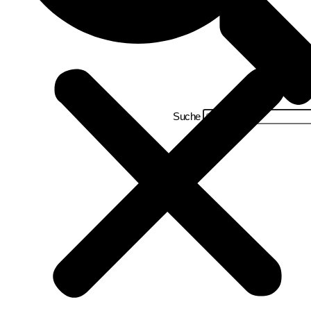
Suche