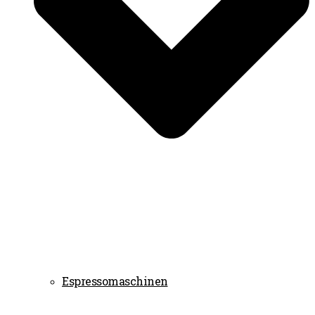
Espressomaschinen