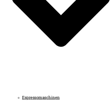
Espressomaschinen