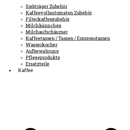
Siebträger Zubehör
Kaffeevollautomaten Zubehör
Filterkaffeezubehör
Milchkännchen
Milchaufschäumer
Kaffeetassen / Tassen / Espressotassen
Wasserkocher
Aufbewahrung
Pflegeprodukte
Ersatzteile
Kaffee