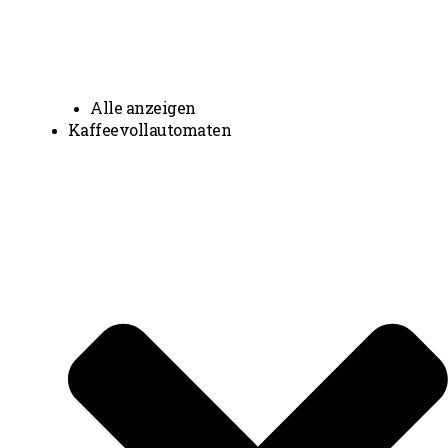
Alle anzeigen
Kaffeevollautomaten