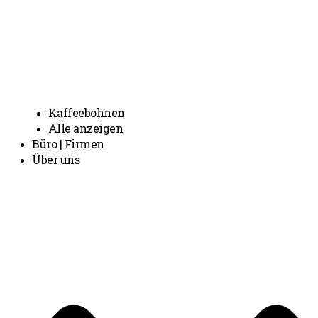
Kaffeebohnen
Alle anzeigen
Büro | Firmen
Über uns