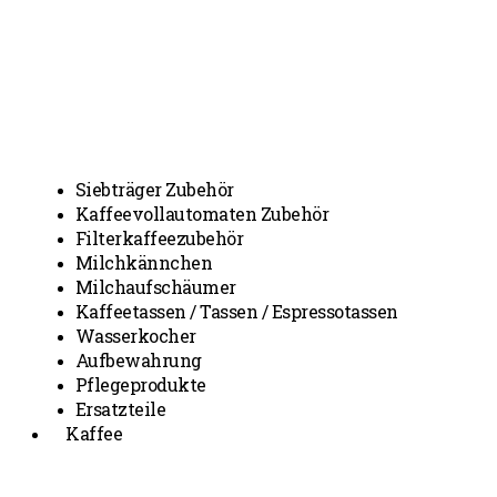
Siebträger Zubehör
Kaffeevollautomaten Zubehör
Filterkaffeezubehör
Milchkännchen
Milchaufschäumer
Kaffeetassen / Tassen / Espressotassen
Wasserkocher
Aufbewahrung
Pflegeprodukte
Ersatzteile
Kaffee