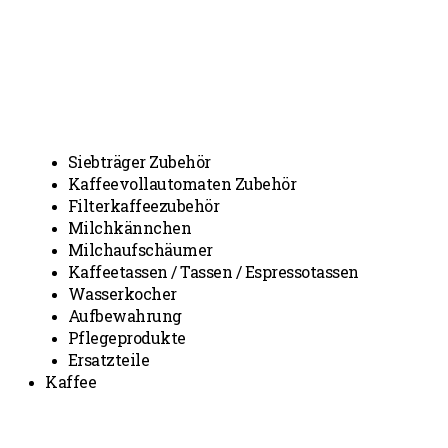
Siebträger Zubehör
Kaffeevollautomaten Zubehör
Filterkaffeezubehör
Milchkännchen
Milchaufschäumer
Kaffeetassen / Tassen / Espressotassen
Wasserkocher
Aufbewahrung
Pflegeprodukte
Ersatzteile
Kaffee