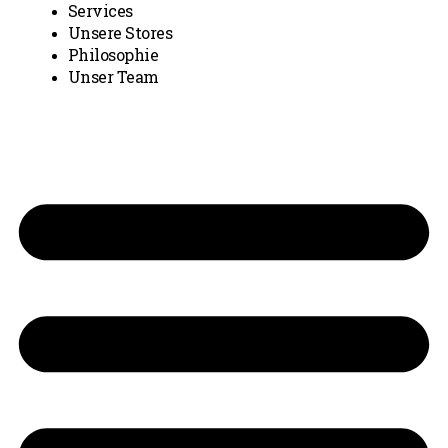
Services
Unsere Stores
Philosophie
Unser Team