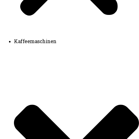
Kaffeemaschinen