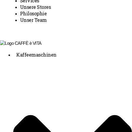
Services
Unsere Stores
Philosophie
Unser Team
Kaffeemaschinen