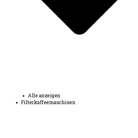
Alle anzeigen
Filterkaffeemaschinen