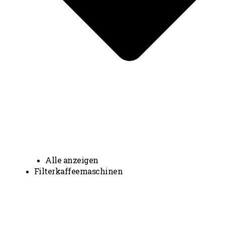
Alle anzeigen
Filterkaffeemaschinen