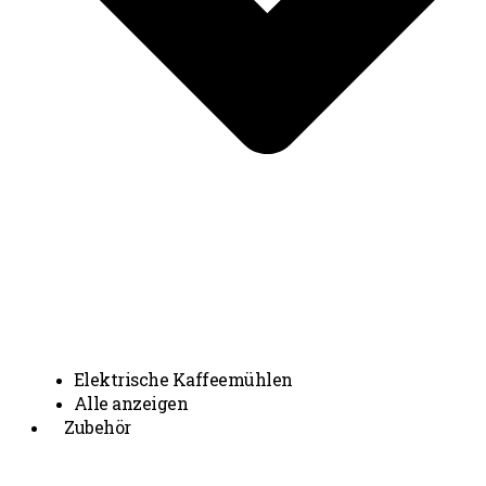
Elektrische Kaffeemühlen
Alle anzeigen
Zubehör