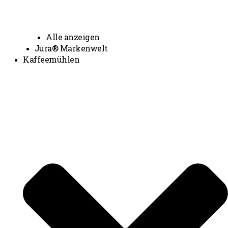
Alle anzeigen
Jura® Markenwelt
Kaffeemühlen