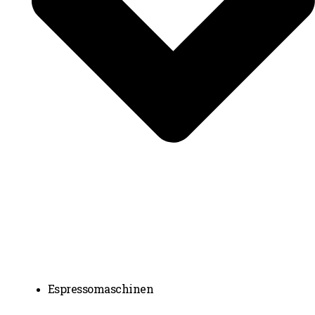
Espressomaschinen