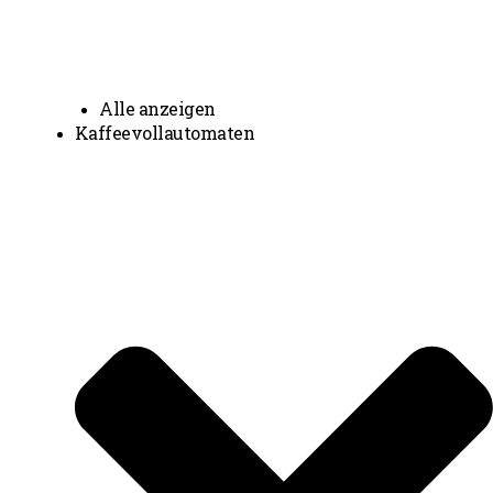
Alle anzeigen
Kaffeevollautomaten