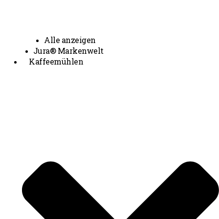
Alle anzeigen
Jura® Markenwelt
Kaffeemühlen