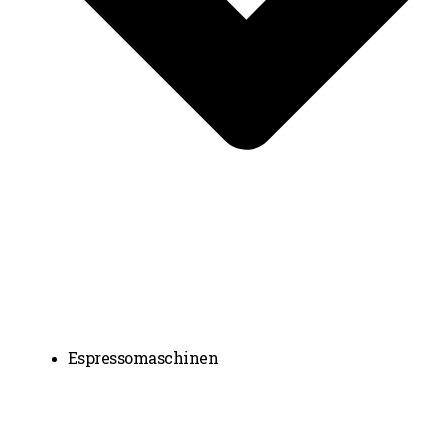
Espressomaschinen