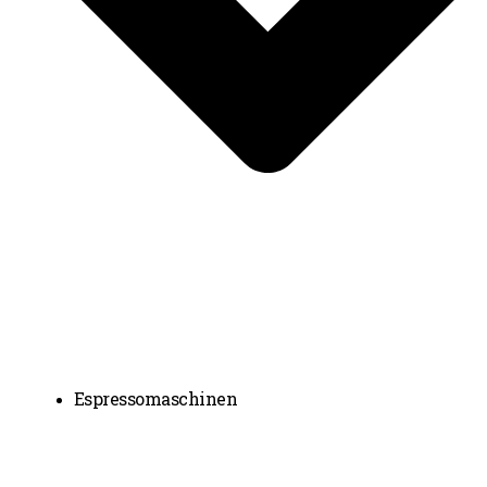
Espressomaschinen