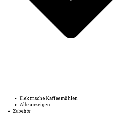
Elektrische Kaffeemühlen
Alle anzeigen
Zubehör