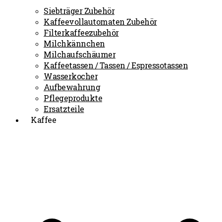
Siebträger Zubehör
Kaffeevollautomaten Zubehör
Filterkaffeezubehör
Milchkännchen
Milchaufschäumer
Kaffeetassen / Tassen / Espressotassen
Wasserkocher
Aufbewahrung
Pflegeprodukte
Ersatzteile
Kaffee