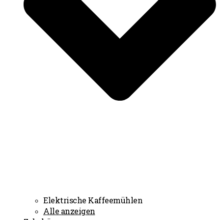
Elektrische Kaffeemühlen
Alle anzeigen