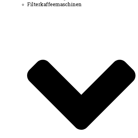
Filterkaffeemaschinen