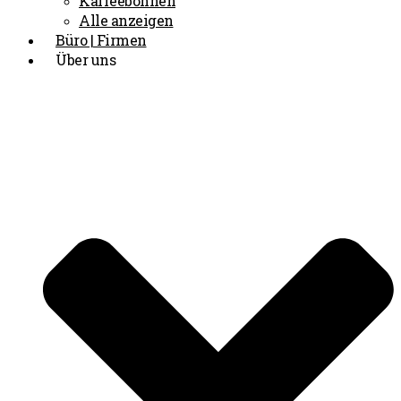
Kaffeebohnen
Alle anzeigen
Büro | Firmen
Über uns