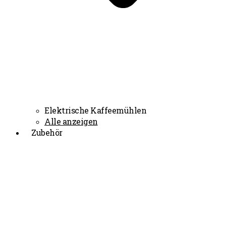
Elektrische Kaffeemühlen
Alle anzeigen
Zubehör