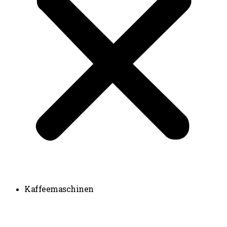
Kaffeemaschinen