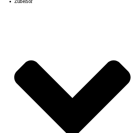
Zubehör