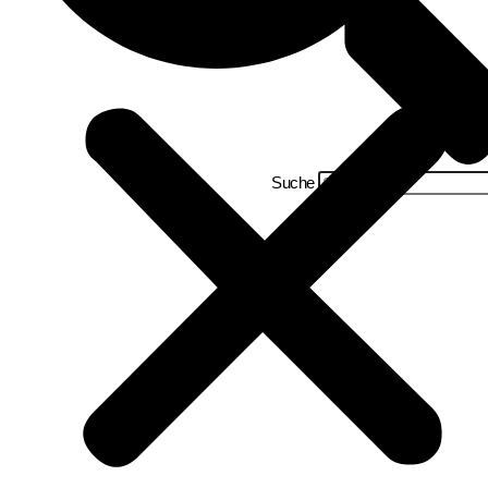
Suche