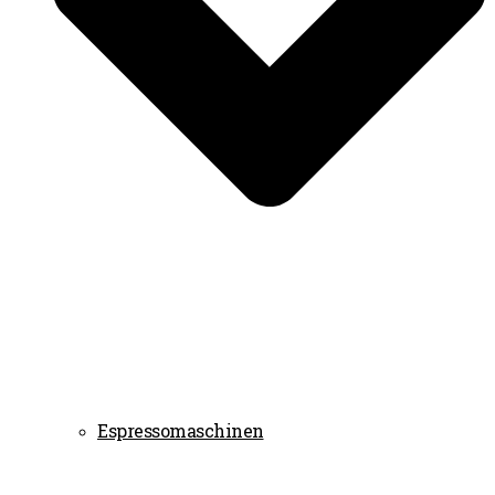
Espressomaschinen