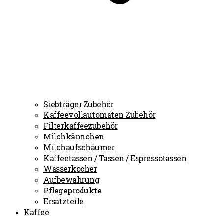
Siebträger Zubehör
Kaffeevollautomaten Zubehör
Filterkaffeezubehör
Milchkännchen
Milchaufschäumer
Kaffeetassen / Tassen / Espressotassen
Wasserkocher
Aufbewahrung
Pflegeprodukte
Ersatzteile
Kaffee