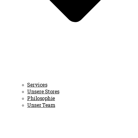
Services
Unsere Stores
Philosophie
Unser Team