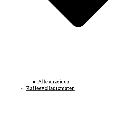
Alle anzeigen
Kaffeevollautomaten