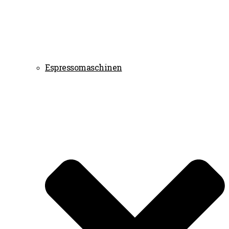
Espressomaschinen