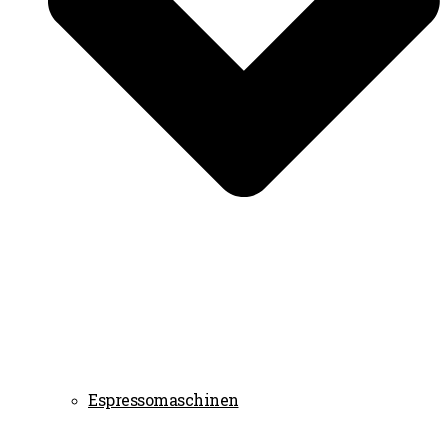
Espressomaschinen