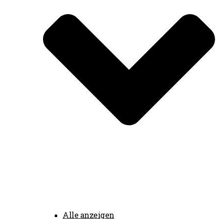
Alle anzeigen