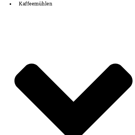
Kaffeemühlen