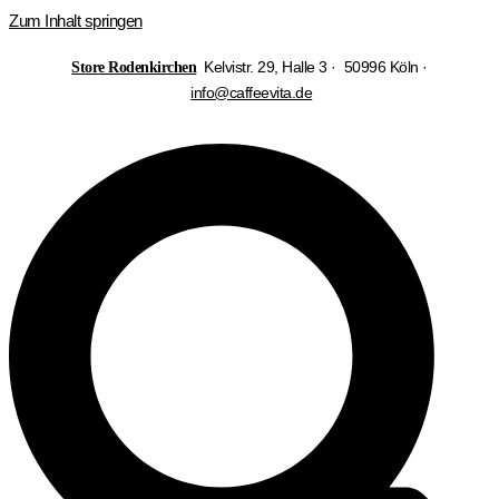
Zum Inhalt springen
Kelvistr. 29, Halle 3 · 50996 Köln ·
Store Rodenkirchen
info@caffeevita.de