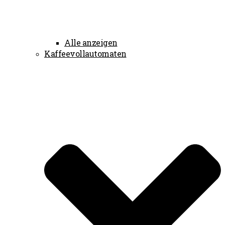
Alle anzeigen
Kaffeevollautomaten