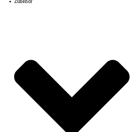
Zubehör