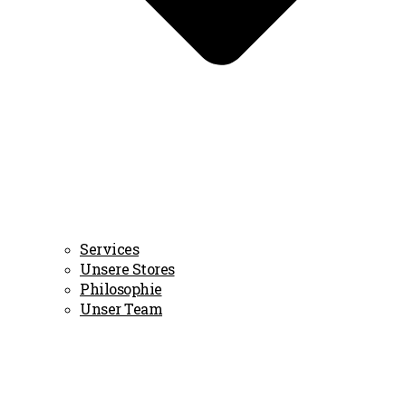
Services
Unsere Stores
Philosophie
Unser Team