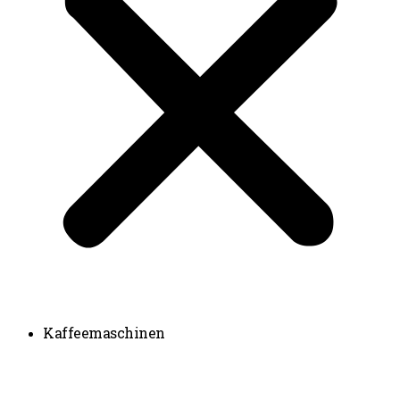
Kaffeemaschinen