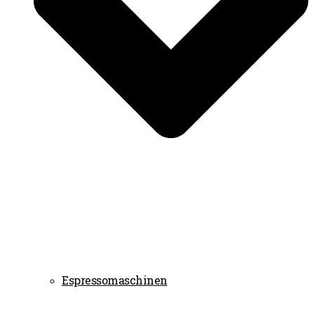
Espressomaschinen