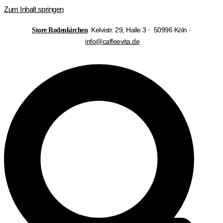
Zum Inhalt springen
Kelvistr. 29, Halle 3 · 50996 Köln ·
Store Rodenkirchen
info@caffeevita.de