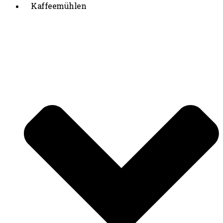
Kaffeemühlen