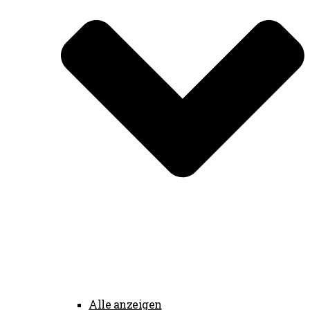
Alle anzeigen