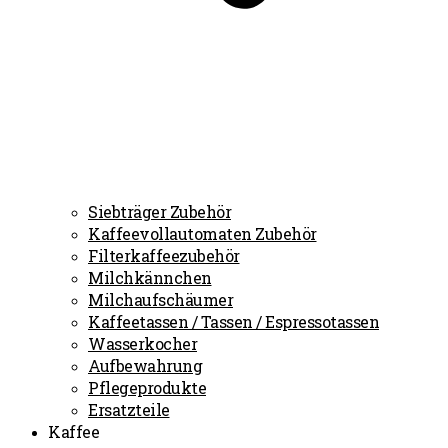
Siebträger Zubehör
Kaffeevollautomaten Zubehör
Filterkaffeezubehör
Milchkännchen
Milchaufschäumer
Kaffeetassen / Tassen / Espressotassen
Wasserkocher
Aufbewahrung
Pflegeprodukte
Ersatzteile
Kaffee