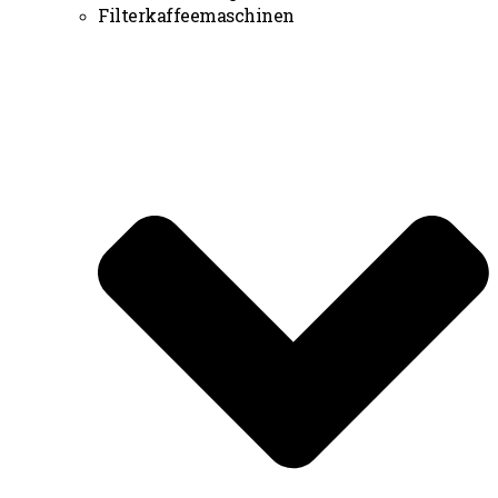
Filterkaffeemaschinen