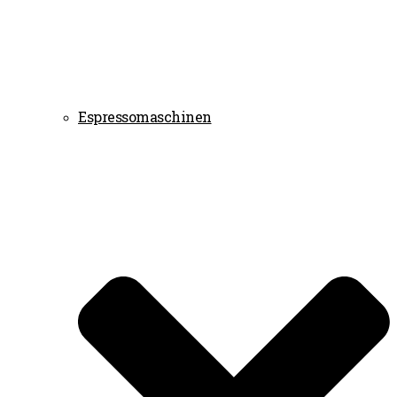
Espressomaschinen