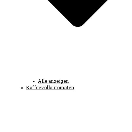
Alle anzeigen
Kaffeevollautomaten