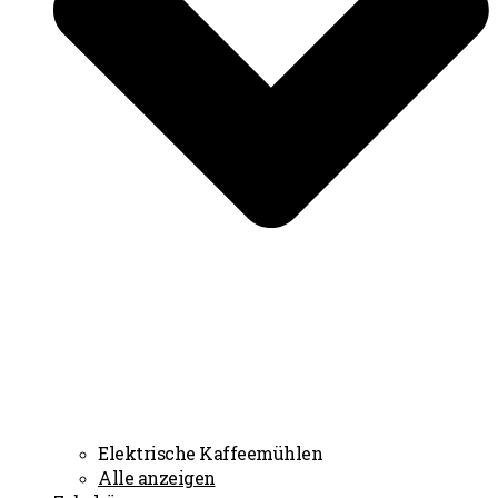
Elektrische Kaffeemühlen
Alle anzeigen