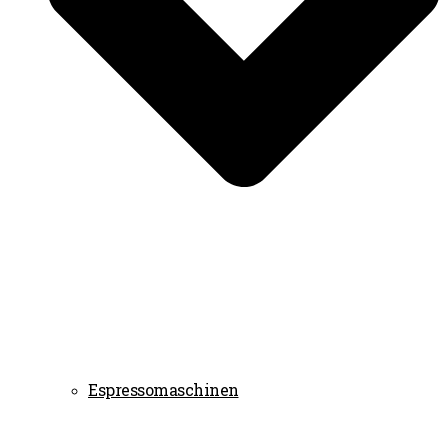
Espressomaschinen