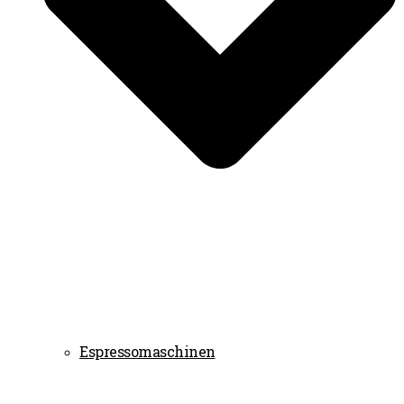
Espressomaschinen