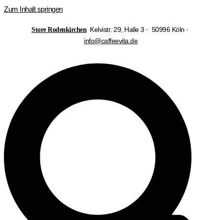
Zum Inhalt springen
Kelvistr. 29, Halle 3 · 50996 Köln ·
Store Rodenkirchen
info@caffeevita.de