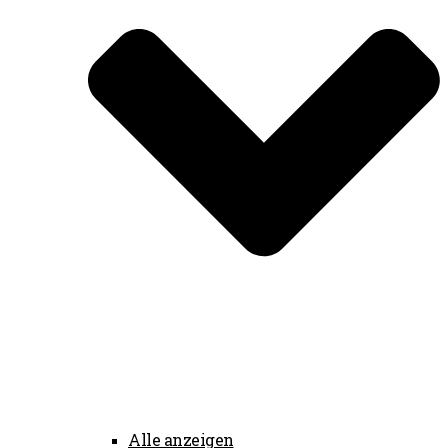
Alle anzeigen