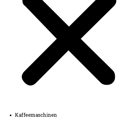
Kaffeemaschinen