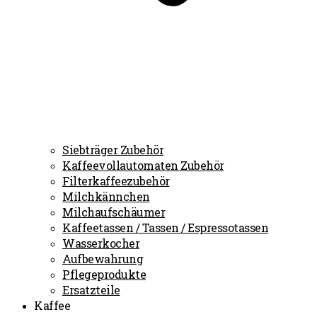
Siebträger Zubehör
Kaffeevollautomaten Zubehör
Filterkaffeezubehör
Milchkännchen
Milchaufschäumer
Kaffeetassen / Tassen / Espressotassen
Wasserkocher
Aufbewahrung
Pflegeprodukte
Ersatzteile
Kaffee