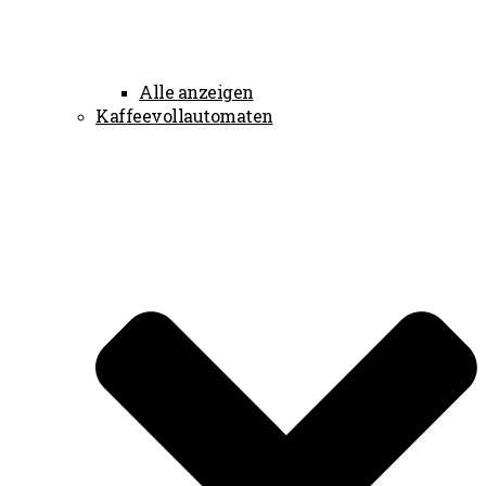
Alle anzeigen
Kaffeevollautomaten