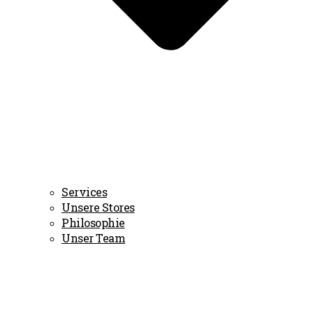
Services
Unsere Stores
Philosophie
Unser Team