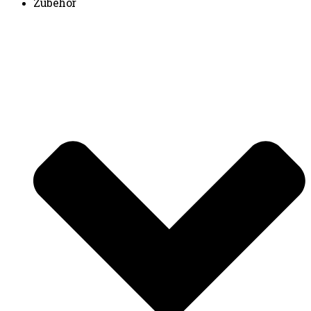
Zubehör