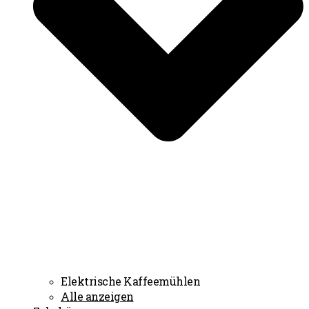
Elektrische Kaffeemühlen
Alle anzeigen