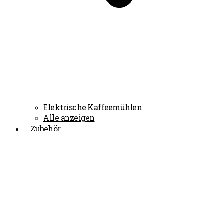
Elektrische Kaffeemühlen
Alle anzeigen
Zubehör