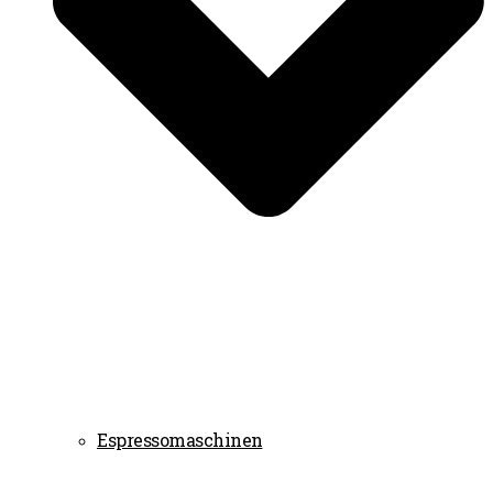
Espressomaschinen