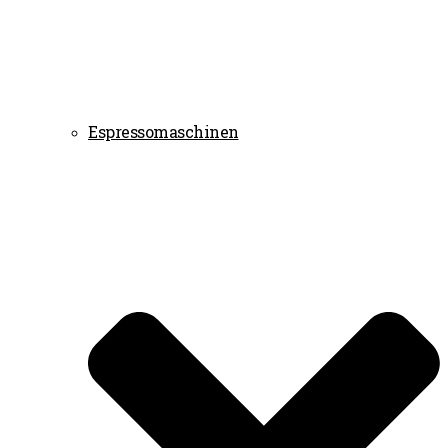
Espressomaschinen