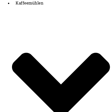
Kaffeemühlen