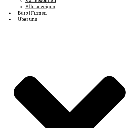
Kaffeebohnen
Alle anzeigen
Büro | Firmen
Über uns