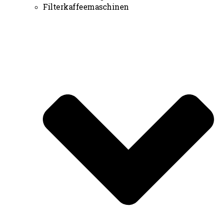
Filterkaffeemaschinen