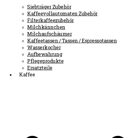
Siebträger Zubehör
Kaffeevollautomaten Zubehör
Filterkaffeezubehör
Milchkännchen
Milchaufschäumer
Kaffeetassen / Tassen / Espressotassen
Wasserkocher
Aufbewahrung
Pflegeprodukte
Ersatzteile
Kaffee