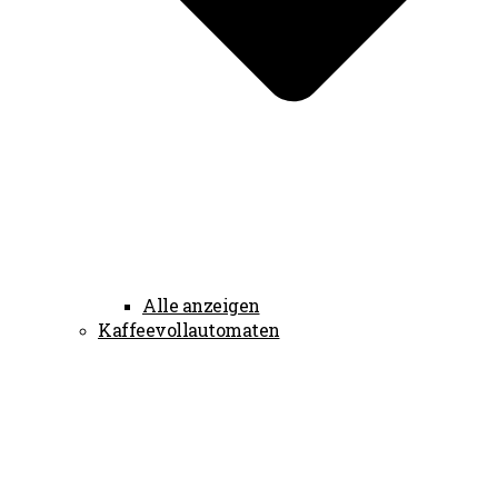
Alle anzeigen
Kaffeevollautomaten