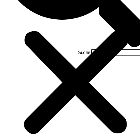
Suche