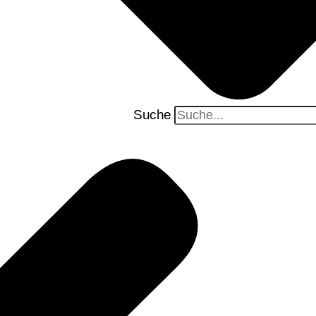
Suche