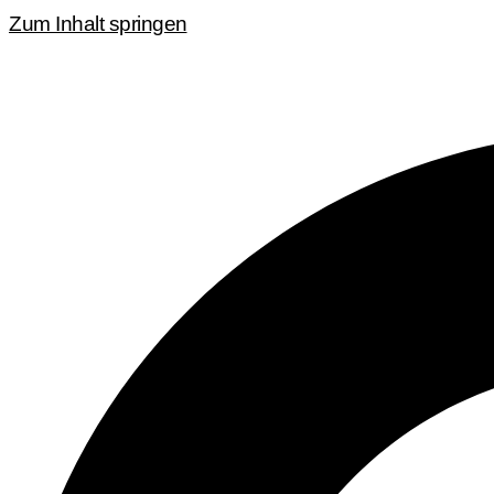
Zum Inhalt springen