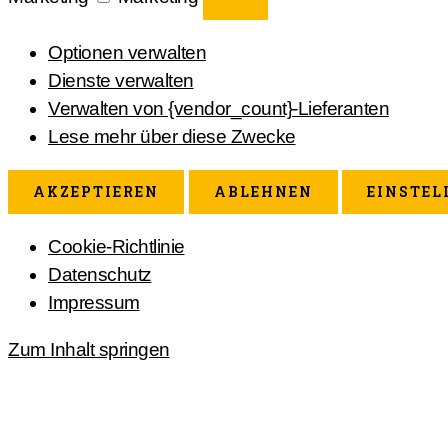
Optionen verwalten
Dienste verwalten
Verwalten von {vendor_count}-Lieferanten
Lese mehr über diese Zwecke
AKZEPTIEREN
ABLEHNEN
EINSTEL
Cookie-Richtlinie
Datenschutz
Impressum
Zum Inhalt springen