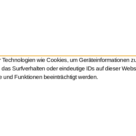
ir Technologien wie Cookies, um Geräteinformationen z
das Surfverhalten oder eindeutige IDs auf dieser Web
e und Funktionen beeinträchtigt werden.