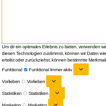
Um dir ein optimales Erlebnis zu bieten, verwenden w
diesen Technologien zustimmst, können wir Daten wie 
erteilst oder zurückziehst, können bestimmte Merkmal
Funktional
Funktional
Immer aktiv
Vorlieben
Vorlieben
Statistiken
Statistiken
Marketing
Marketing