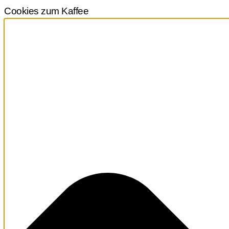
Cookies zum Kaffee