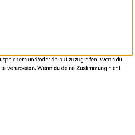
u speichern und/oder darauf zuzugreifen. Wenn du
site verarbeiten. Wenn du deine Zustimmung nicht