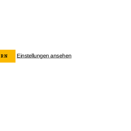
Einstellungen ansehen
ERN