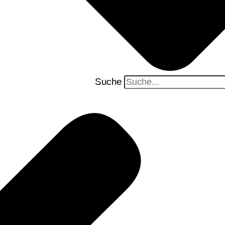
Suche