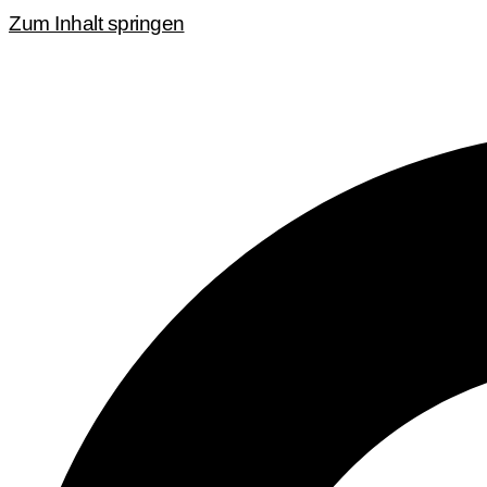
Zum Inhalt springen